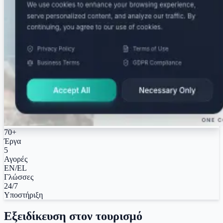
70+
Έργα
5
Αγορές
EN/EL
Γλώσσες
24/7
Υποστήριξη
Εξειδίκευση στον τουρισμό