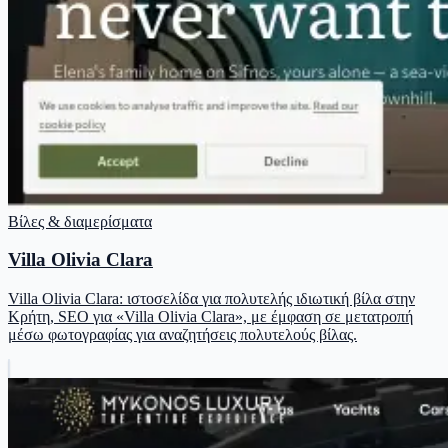
Βίλες & διαμερίσματα
Villa Olivia Clara
Villa Olivia Clara: ιστοσελίδα για πολυτελής ιδιωτική βίλα στην
Κρήτη, SEO για «Villa Olivia Clara», με έμφαση σε μετατροπή
μέσω φωτογραφίας για αναζητήσεις πολυτελούς βίλας.