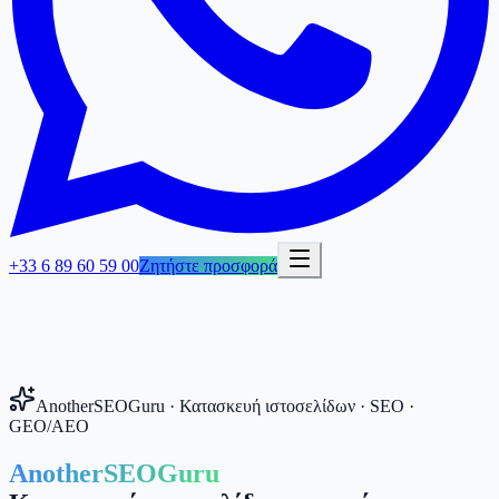
+33 6 89 60 59 00
Ζητήστε προσφορά
AnotherSEOGuru · Κατασκευή ιστοσελίδων · SEO ·
GEO/AEO
AnotherSEOGuru