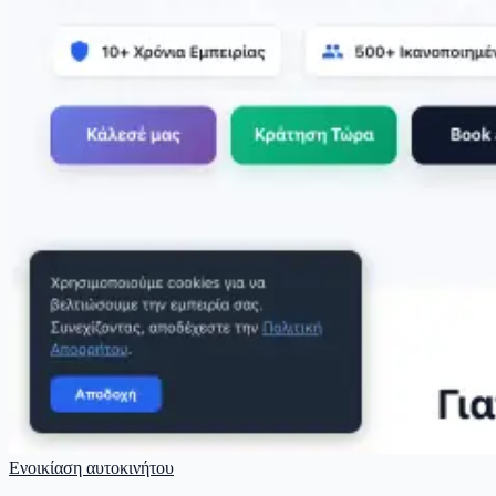
Ενοικίαση αυτοκινήτου