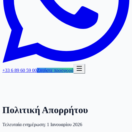
+33 6 89 60 59 00
Ζητήστε προσφορά
Πολιτική Απορρήτου
Τελευταία ενημέρωση: 1 Ιανουαρίου 2026