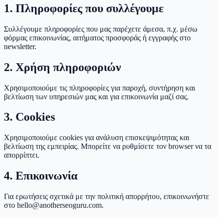
1. Πληροφορίες που συλλέγουμε
Συλλέγουμε πληροφορίες που μας παρέχετε άμεσα, π.χ. μέσω
φόρμας επικοινωνίας, αιτήματος προσφοράς ή εγγραφής στο
newsletter.
2. Χρήση πληροφοριών
Χρησιμοποιούμε τις πληροφορίες για παροχή, συντήρηση και
βελτίωση των υπηρεσιών μας και για επικοινωνία μαζί σας.
3. Cookies
Χρησιμοποιούμε cookies για ανάλυση επισκεψιμότητας και
βελτίωση της εμπειρίας. Μπορείτε να ρυθμίσετε τον browser να τα
απορρίπτει.
4. Επικοινωνία
Για ερωτήσεις σχετικά με την πολιτική απορρήτου, επικοινωνήστε
στο hello@anotherseoguru.com.