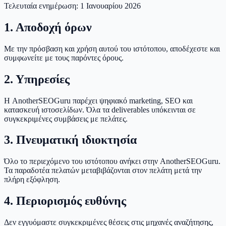
Τελευταία ενημέρωση: 1 Ιανουαρίου 2026
1. Αποδοχή όρων
Με την πρόσβαση και χρήση αυτού του ιστότοπου, αποδέχεστε και
συμφωνείτε με τους παρόντες όρους.
2. Υπηρεσίες
Η AnotherSEOGuru παρέχει ψηφιακό marketing, SEO και
κατασκευή ιστοσελίδων. Όλα τα deliverables υπόκεινται σε
συγκεκριμένες συμβάσεις με πελάτες.
3. Πνευματική ιδιοκτησία
Όλο το περιεχόμενο του ιστότοπου ανήκει στην AnotherSEOGuru.
Τα παραδοτέα πελατών μεταβιβάζονται στον πελάτη μετά την
πλήρη εξόφληση.
4. Περιορισμός ευθύνης
Δεν εγγυόμαστε συγκεκριμένες θέσεις στις μηχανές αναζήτησης,