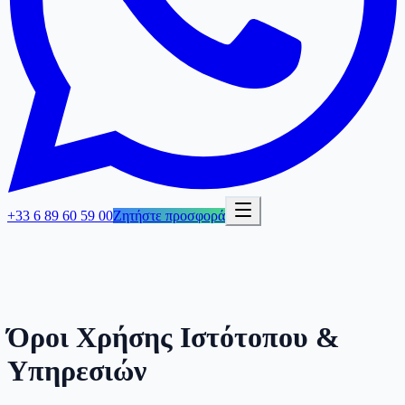
+33 6 89 60 59 00
Ζητήστε προσφορά
Όροι Χρήσης Ιστότοπου &
Υπηρεσιών