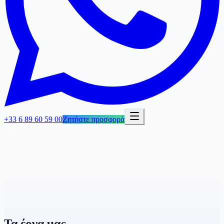
+33 6 89 60 59 00
Ζητήστε προσφορά
Τα έργα μας