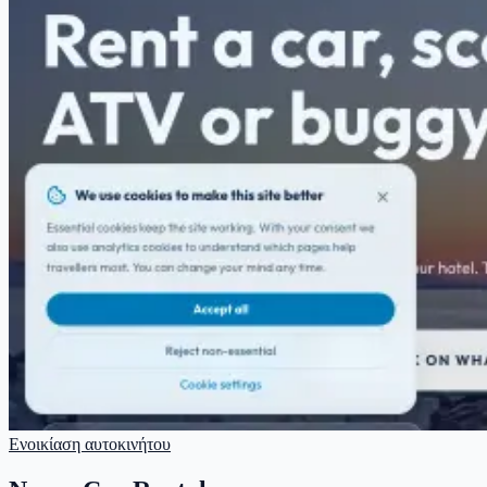
Ενοικίαση αυτοκινήτου