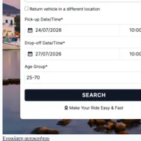
Ενοικίαση αυτοκινήτου