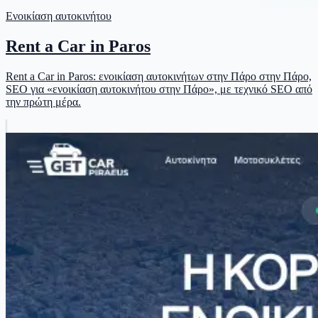
Ενοικίαση αυτοκινήτου
Rent a Car in Paros
Rent a Car in Paros: ενοικίαση αυτοκινήτων στην Πάρο στην Πάρο,
SEO για «ενοικίαση αυτοκινήτου στην Πάρο», με τεχνικό SEO από
την πρώτη μέρα.