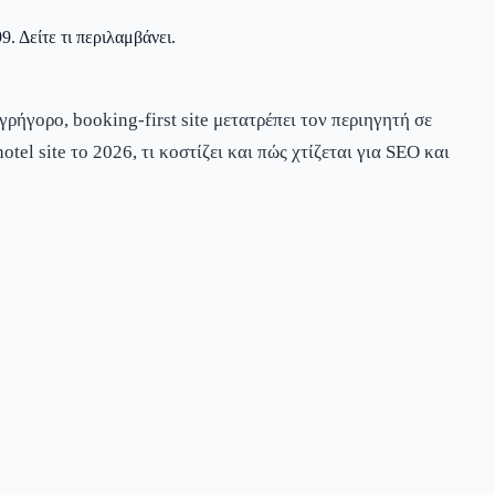
. Δείτε τι περιλαμβάνει.
ρήγορο, booking-first site μετατρέπει τον περιηγητή σε
tel site το 2026, τι κοστίζει και πώς χτίζεται για SEO και