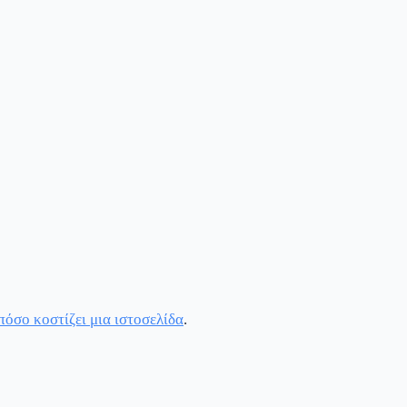
πόσο κοστίζει μια ιστοσελίδα
.