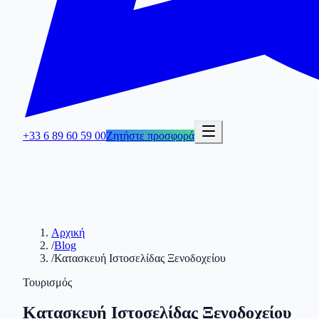
+33 6 89 60 59 00
Ζητήστε προσφορά
Αρχική
/
Blog
/
Κατασκευή Ιστοσελίδας Ξενοδοχείου
Τουρισμός
Κατασκευή Ιστοσελίδας Ξενοδοχείου