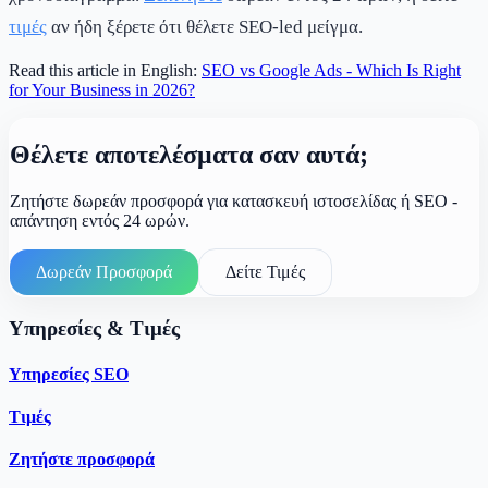
τιμές
αν ήδη ξέρετε ότι θέλετε SEO-led μείγμα.
Read this article in English:
SEO vs Google Ads - Which Is Right
for Your Business in 2026?
Θέλετε αποτελέσματα σαν αυτά;
Ζητήστε δωρεάν προσφορά για κατασκευή ιστοσελίδας ή SEO -
απάντηση εντός 24 ωρών.
Δωρεάν Προσφορά
Δείτε Τιμές
Υπηρεσίες & Τιμές
Υπηρεσίες SEO
Τιμές
Ζητήστε προσφορά