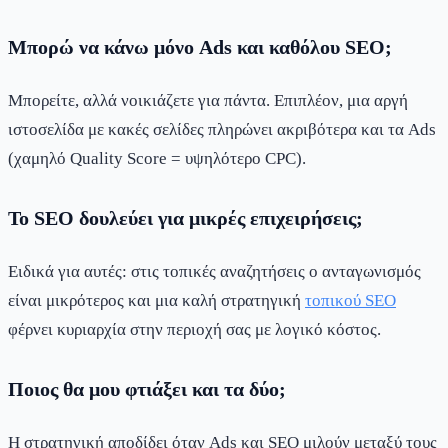
Μπορώ να κάνω μόνο Ads και καθόλου SEO;
Μπορείτε, αλλά νοικιάζετε για πάντα. Επιπλέον, μια αργή
ιστοσελίδα με κακές σελίδες πληρώνει ακριβότερα και τα Ads
(χαμηλό Quality Score = υψηλότερο CPC).
Το SEO δουλεύει για μικρές επιχειρήσεις;
Ειδικά για αυτές: στις τοπικές αναζητήσεις ο ανταγωνισμός
είναι μικρότερος και μια καλή στρατηγική
τοπικού SEO
φέρνει κυριαρχία στην περιοχή σας με λογικό κόστος.
Ποιος θα μου φτιάξει και τα δύο;
Η στρατηγική αποδίδει όταν Ads και SEO μιλούν μεταξύ τους