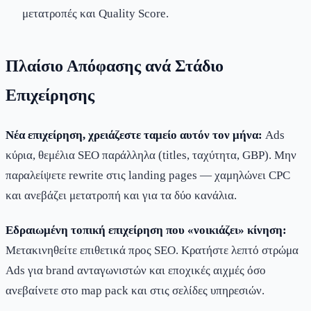
μετατροπές και Quality Score.
Πλαίσιο Απόφασης ανά Στάδιο
Επιχείρησης
Νέα επιχείρηση, χρειάζεστε ταμείο αυτόν τον μήνα:
Ads
κύρια, θεμέλια SEO παράλληλα (titles, ταχύτητα, GBP). Μην
παραλείψετε rewrite στις landing pages — χαμηλώνει CPC
και ανεβάζει μετατροπή και για τα δύο κανάλια.
Εδραιωμένη τοπική επιχείρηση που «νοικιάζει» κίνηση:
Μετακινηθείτε επιθετικά προς SEO. Κρατήστε λεπτό στρώμα
Ads για brand ανταγωνιστών και εποχικές αιχμές όσο
ανεβαίνετε στο map pack και στις σελίδες υπηρεσιών.