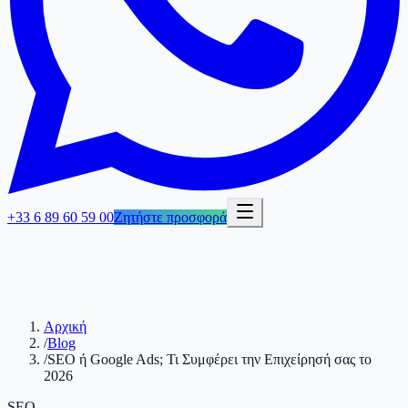
+33 6 89 60 59 00
Ζητήστε προσφορά
Αρχική
/
Blog
/
SEO ή Google Ads; Τι Συμφέρει την Επιχείρησή σας το
2026
SEO