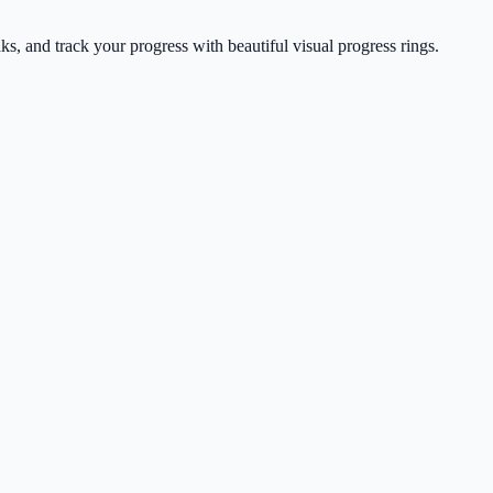
 and track your progress with beautiful visual progress rings.