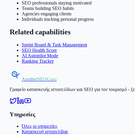
SEO professionals staying motivated
Teams building SEO habits
Agencies engaging clients
Individuals tracking personal progress
Related capabilities
Sprint Board & Task Management
SEO Health Score
AI Autopilot Mode
Ranking Tracker
AnotherSEOGuru
Γραφείο κατασκευής ιστοσελίδων και SEO για τον τουρισμό - ξεν
Υπηρεσίες
Όλες οι υπηρεσίες
Κατασκευή ιστοσελίδας