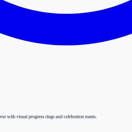
ss with visual progress rings and celebration toasts.