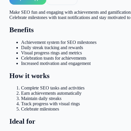
Make SEO fun and engaging with achievements and gamification. U
Celebrate milestones with toast notifications and stay motivated 
Benefits
Achievement system for SEO milestones
Daily streak tracking and rewards
Visual progress rings and metrics
Celebration toasts for achievements
Increased motivation and engagement
How it works
Complete SEO tasks and activities
Earn achievements automatically
Maintain daily streaks
Track progress with visual rings
Celebrate milestones
Ideal for