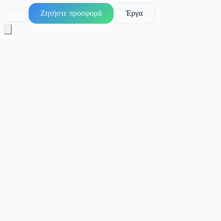
Ζητήστε προσφορά
Έργα