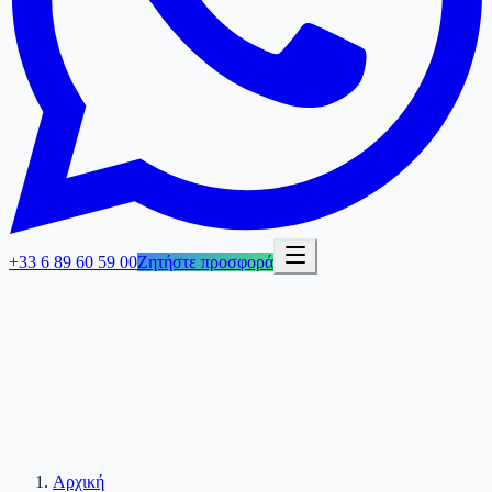
+33 6 89 60 59 00
Ζητήστε προσφορά
Αρχική