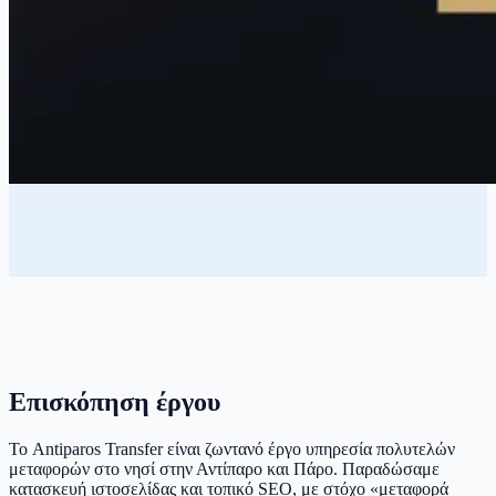
Επισκόπηση έργου
Το Antiparos Transfer είναι ζωντανό έργο υπηρεσία πολυτελών
μεταφορών στο νησί στην Αντίπαρο και Πάρο. Παραδώσαμε
κατασκευή ιστοσελίδας και τοπικό SEO, με στόχο «μεταφορά