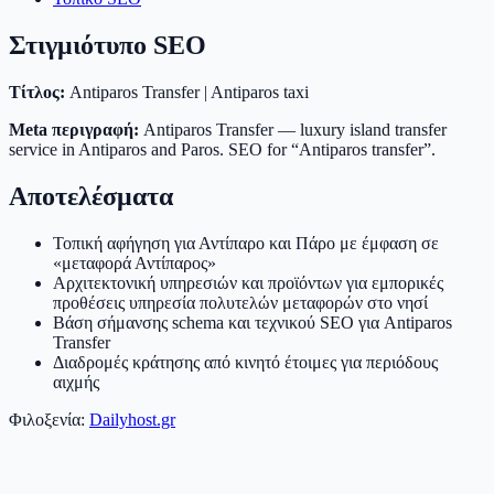
Στιγμιότυπο SEO
Τίτλος:
Antiparos Transfer | Antiparos taxi
Meta περιγραφή:
Antiparos Transfer — luxury island transfer
service in Antiparos and Paros. SEO for “Antiparos transfer”.
Αποτελέσματα
Τοπική αφήγηση για Αντίπαρο και Πάρο με έμφαση σε
«μεταφορά Αντίπαρος»
Αρχιτεκτονική υπηρεσιών και προϊόντων για εμπορικές
προθέσεις υπηρεσία πολυτελών μεταφορών στο νησί
Βάση σήμανσης schema και τεχνικού SEO για Antiparos
Transfer
Διαδρομές κράτησης από κινητό έτοιμες για περιόδους
αιχμής
Φιλοξενία:
Dailyhost.gr