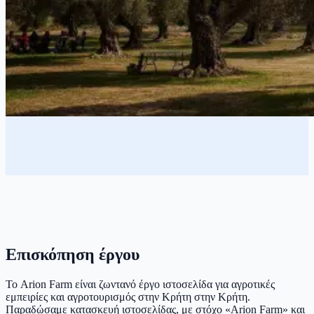
Επισκόπηση έργου
Το Arion Farm είναι ζωντανό έργο ιστοσελίδα για αγροτικές
εμπειρίες και αγροτουρισμός στην Κρήτη στην Κρήτη.
Παραδώσαμε κατασκευή ιστοσελίδας, με στόχο «Arion Farm» και