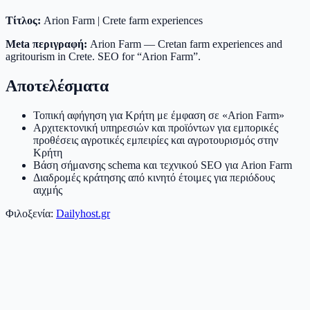
Τίτλος:
Arion Farm | Crete farm experiences
Meta περιγραφή:
Arion Farm — Cretan farm experiences and
agritourism in Crete. SEO for “Arion Farm”.
Αποτελέσματα
Τοπική αφήγηση για Κρήτη με έμφαση σε «Arion Farm»
Αρχιτεκτονική υπηρεσιών και προϊόντων για εμπορικές
προθέσεις αγροτικές εμπειρίες και αγροτουρισμός στην
Κρήτη
Βάση σήμανσης schema και τεχνικού SEO για Arion Farm
Διαδρομές κράτησης από κινητό έτοιμες για περιόδους
αιχμής
Φιλοξενία:
Dailyhost.gr