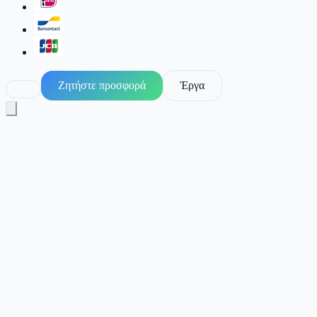
Ζητήστε προσφορά
Έργα