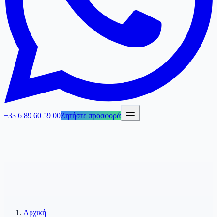
+33 6 89 60 59 00
Ζητήστε προσφορά
Αρχική