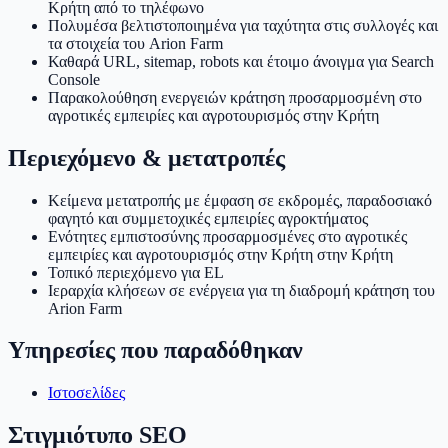
Κρήτη από το τηλέφωνο
Πολυμέσα βελτιστοποιημένα για ταχύτητα στις συλλογές και
τα στοιχεία του Arion Farm
Καθαρά URL, sitemap, robots και έτοιμο άνοιγμα για Search
Console
Παρακολούθηση ενεργειών κράτηση προσαρμοσμένη στο
αγροτικές εμπειρίες και αγροτουρισμός στην Κρήτη
Περιεχόμενο & μετατροπές
Κείμενα μετατροπής με έμφαση σε εκδρομές, παραδοσιακό
φαγητό και συμμετοχικές εμπειρίες αγροκτήματος
Ενότητες εμπιστοσύνης προσαρμοσμένες στο αγροτικές
εμπειρίες και αγροτουρισμός στην Κρήτη στην Κρήτη
Τοπικό περιεχόμενο για EL
Ιεραρχία κλήσεων σε ενέργεια για τη διαδρομή κράτηση του
Arion Farm
Υπηρεσίες που παραδόθηκαν
Ιστοσελίδες
Στιγμιότυπο SEO