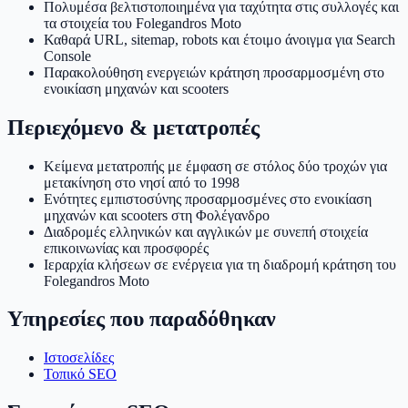
Πολυμέσα βελτιστοποιημένα για ταχύτητα στις συλλογές και
τα στοιχεία του Folegandros Moto
Καθαρά URL, sitemap, robots και έτοιμο άνοιγμα για Search
Console
Παρακολούθηση ενεργειών κράτηση προσαρμοσμένη στο
ενοικίαση μηχανών και scooters
Περιεχόμενο & μετατροπές
Κείμενα μετατροπής με έμφαση σε στόλος δύο τροχών για
μετακίνηση στο νησί από το 1998
Ενότητες εμπιστοσύνης προσαρμοσμένες στο ενοικίαση
μηχανών και scooters στη Φολέγανδρο
Διαδρομές ελληνικών και αγγλικών με συνεπή στοιχεία
επικοινωνίας και προσφορές
Ιεραρχία κλήσεων σε ενέργεια για τη διαδρομή κράτηση του
Folegandros Moto
Υπηρεσίες που παραδόθηκαν
Ιστοσελίδες
Τοπικό SEO