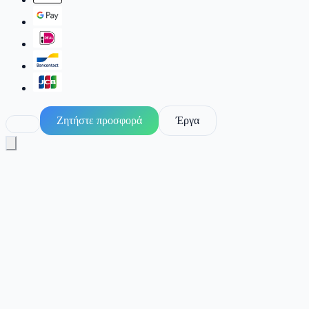
Ζητήστε προσφορά
Έργα