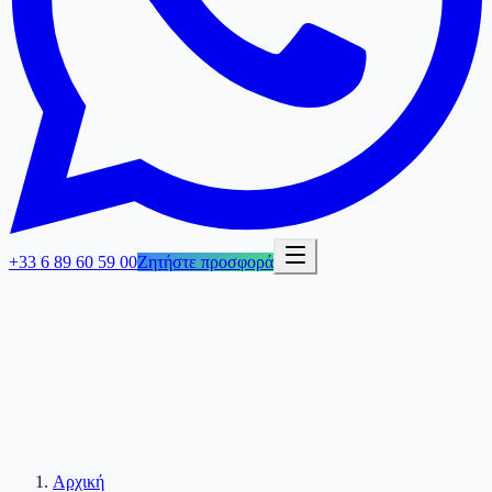
+33 6 89 60 59 00
Ζητήστε προσφορά
Αρχική