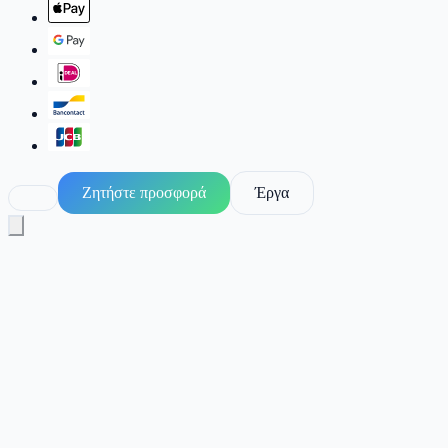
Ζητήστε προσφορά
Έργα