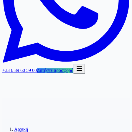
+33 6 89 60 59 00
Ζητήστε προσφορά
Αρχική