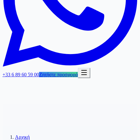
+33 6 89 60 59 00
Ζητήστε προσφορά
Αρχική