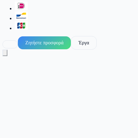
Ζητήστε προσφορά
Έργα