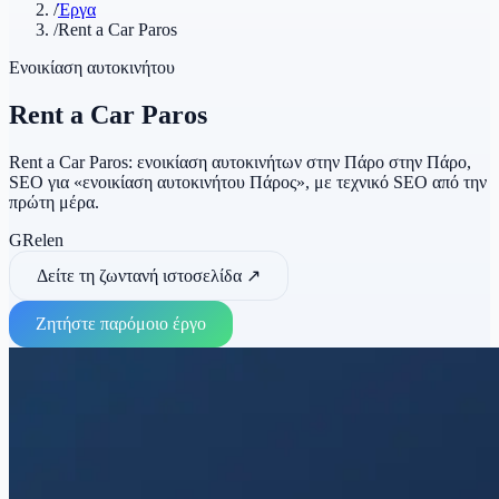
/
Έργα
/
Rent a Car Paros
Ενοικίαση αυτοκινήτου
Rent a Car Paros
Rent a Car Paros: ενοικίαση αυτοκινήτων στην Πάρο στην Πάρο,
SEO για «ενοικίαση αυτοκινήτου Πάρος», με τεχνικό SEO από την
πρώτη μέρα.
GR
el
en
Δείτε τη ζωντανή ιστοσελίδα
↗
Ζητήστε παρόμοιο έργο