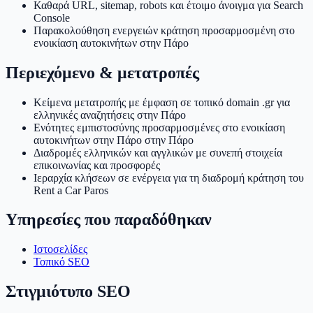
Καθαρά URL, sitemap, robots και έτοιμο άνοιγμα για Search
Console
Παρακολούθηση ενεργειών κράτηση προσαρμοσμένη στο
ενοικίαση αυτοκινήτων στην Πάρο
Περιεχόμενο & μετατροπές
Κείμενα μετατροπής με έμφαση σε τοπικό domain .gr για
ελληνικές αναζητήσεις στην Πάρο
Ενότητες εμπιστοσύνης προσαρμοσμένες στο ενοικίαση
αυτοκινήτων στην Πάρο στην Πάρο
Διαδρομές ελληνικών και αγγλικών με συνεπή στοιχεία
επικοινωνίας και προσφορές
Ιεραρχία κλήσεων σε ενέργεια για τη διαδρομή κράτηση του
Rent a Car Paros
Υπηρεσίες που παραδόθηκαν
Ιστοσελίδες
Τοπικό SEO
Στιγμιότυπο SEO