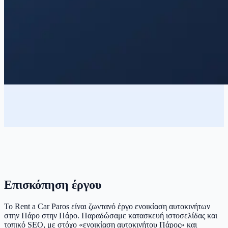
Επισκόπηση έργου
Το Rent a Car Paros είναι ζωντανό έργο ενοικίαση αυτοκινήτων
στην Πάρο στην Πάρο. Παραδώσαμε κατασκευή ιστοσελίδας και
τοπικό SEO, με στόχο «ενοικίαση αυτοκινήτου Πάρος» και