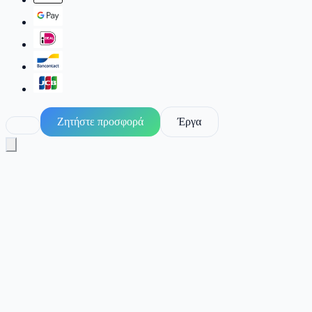
Ζητήστε προσφορά
Έργα