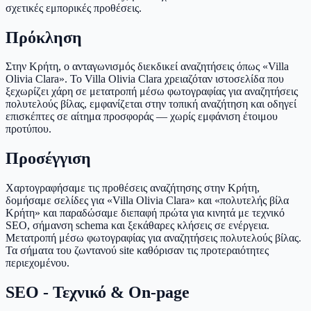
σχετικές εμπορικές προθέσεις.
Πρόκληση
Στην Κρήτη, ο ανταγωνισμός διεκδικεί αναζητήσεις όπως «Villa
Olivia Clara». Το Villa Olivia Clara χρειαζόταν ιστοσελίδα που
ξεχωρίζει χάρη σε μετατροπή μέσω φωτογραφίας για αναζητήσεις
πολυτελούς βίλας, εμφανίζεται στην τοπική αναζήτηση και οδηγεί
επισκέπτες σε αίτημα προσφοράς — χωρίς εμφάνιση έτοιμου
προτύπου.
Προσέγγιση
Χαρτογραφήσαμε τις προθέσεις αναζήτησης στην Κρήτη,
δομήσαμε σελίδες για «Villa Olivia Clara» και «πολυτελής βίλα
Κρήτη» και παραδώσαμε διεπαφή πρώτα για κινητά με τεχνικό
SEO, σήμανση schema και ξεκάθαρες κλήσεις σε ενέργεια.
Μετατροπή μέσω φωτογραφίας για αναζητήσεις πολυτελούς βίλας.
Τα σήματα του ζωντανού site καθόρισαν τις προτεραιότητες
περιεχομένου.
SEO - Τεχνικό & On-page