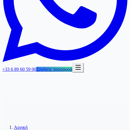
+33 6 89 60 59 00
Ζητήστε προσφορά
Αρχική