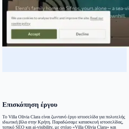
Επισκόπηση έργου
Το Villa Olivia Clara είναι ζωντανό έργο ιστοσελίδα για πολυτελής
ιδιωτική βίλα στην Κρήτη. Παραδώσαμε κατασκευή ιστοσελίδας,
τοπικό SEO και ai-visibility, με στόχο «Villa Olivia Clara» και