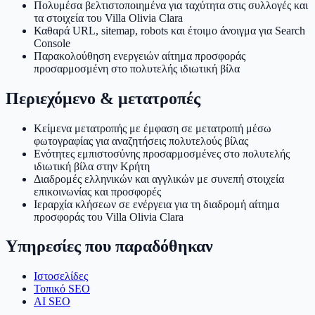
Πολυμέσα βελτιστοποιημένα για ταχύτητα στις συλλογές και
τα στοιχεία του Villa Olivia Clara
Καθαρά URL, sitemap, robots και έτοιμο άνοιγμα για Search
Console
Παρακολούθηση ενεργειών αίτημα προσφοράς
προσαρμοσμένη στο πολυτελής ιδιωτική βίλα
Περιεχόμενο & μετατροπές
Κείμενα μετατροπής με έμφαση σε μετατροπή μέσω
φωτογραφίας για αναζητήσεις πολυτελούς βίλας
Ενότητες εμπιστοσύνης προσαρμοσμένες στο πολυτελής
ιδιωτική βίλα στην Κρήτη
Διαδρομές ελληνικών και αγγλικών με συνεπή στοιχεία
επικοινωνίας και προσφορές
Ιεραρχία κλήσεων σε ενέργεια για τη διαδρομή αίτημα
προσφοράς του Villa Olivia Clara
Υπηρεσίες που παραδόθηκαν
Ιστοσελίδες
Τοπικό SEO
AI SEO