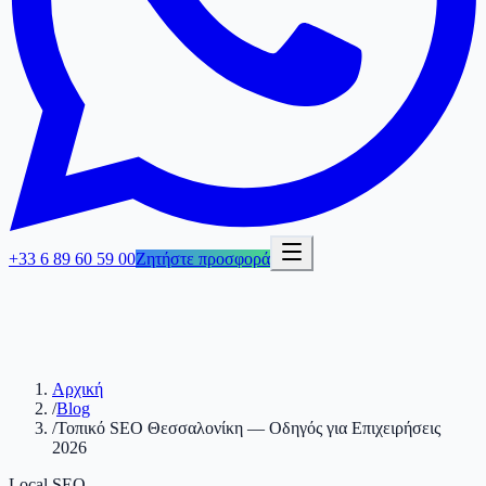
+33 6 89 60 59 00
Ζητήστε προσφορά
Αρχική
/
Blog
/
Τοπικό SEO Θεσσαλονίκη — Οδηγός για Επιχειρήσεις
2026
Local SEO