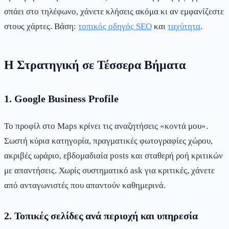
σπάει στο τηλέφωνο, χάνετε κλήσεις ακόμα κι αν εμφανίζεστε
στους χάρτες. Βάση:
τοπικός οδηγός SEO
και
ταχύτητα
.
Η Στρατηγική σε Τέσσερα Βήματα
1. Google Business Profile
Το προφίλ στο Maps κρίνει τις αναζητήσεις «κοντά μου».
Σωστή κύρια κατηγορία, πραγματικές φωτογραφίες χώρου,
ακριβές ωράριο, εβδομαδιαία posts και σταθερή ροή κριτικών
με απαντήσεις. Χωρίς συστηματικό ask για κριτικές, χάνετε
από ανταγωνιστές που απαντούν καθημερινά.
2. Τοπικές σελίδες ανά περιοχή και υπηρεσία