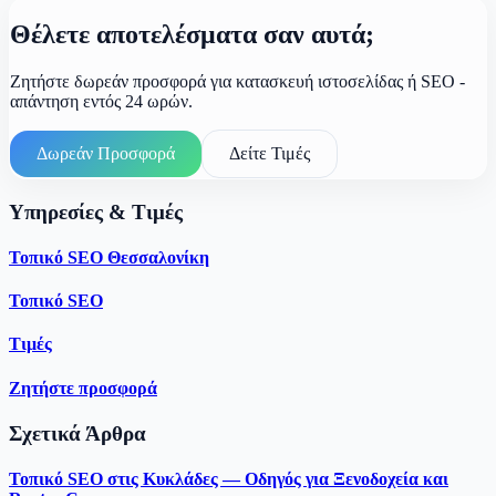
Θέλετε αποτελέσματα σαν αυτά;
Ζητήστε δωρεάν προσφορά για κατασκευή ιστοσελίδας ή SEO -
απάντηση εντός 24 ωρών.
Δωρεάν Προσφορά
Δείτε Τιμές
Υπηρεσίες & Τιμές
Τοπικό SEO Θεσσαλονίκη
Τοπικό SEO
Τιμές
Ζητήστε προσφορά
Σχετικά Άρθρα
Τοπικό SEO στις Κυκλάδες — Οδηγός για Ξενοδοχεία και