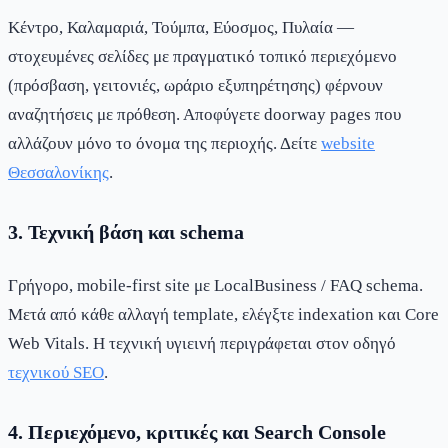
Κέντρο, Καλαμαριά, Τούμπα, Εύοσμος, Πυλαία —
στοχευμένες σελίδες με πραγματικό τοπικό περιεχόμενο
(πρόσβαση, γειτονιές, ωράριο εξυπηρέτησης) φέρνουν
αναζητήσεις με πρόθεση. Αποφύγετε doorway pages που
αλλάζουν μόνο το όνομα της περιοχής. Δείτε
website
Θεσσαλονίκης
.
3. Τεχνική βάση και schema
Γρήγορο, mobile-first site με LocalBusiness / FAQ schema.
Μετά από κάθε αλλαγή template, ελέγξτε indexation και Core
Web Vitals. Η τεχνική υγιεινή περιγράφεται στον οδηγό
τεχνικού SEO
.
4. Περιεχόμενο, κριτικές και Search Console