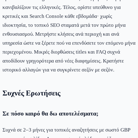
κανιβαλίζουν τις ελληνικές. Τέλος, ορίστε υπεύθυνο για
κριτικές και Search Console κάθε εβδομάδα· χωρίς
ιδιοκτησία, το τοπικό SEO σταματά μετά τον πρώτο μήνα
ενθουσιασμού. Μετρήστε κλήσεις ανά περιοχή και ανά
υπηρεσία ώστε να ξέρετε πού να επενδύσετε τον επόμενο μήνα
περιεχομένου. Μικρές διορθώσεις titles και FAQ συχνά
αποδίδουν γρηγορότερα από νέες διαφημίσεις. Κρατήστε
ιστορικό αλλαγών για να συγκρίνετε σεζόν με σεζόν.
Συχνές Ερωτήσεις
Σε πόσο καιρό θα δω αποτελέσματα;
Συχνά σε 2–3 μήνες για τοπικές αναζητήσεις με σωστό GBP