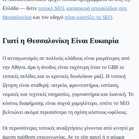
Ελλάδα — δείτε
τοπικό SEO
,
κατασκευή ιστοσελίδων στη
Θεσσαλονίκη
και τον οδηγό
πόσο κοστίζει το SEO
.
Γιατί η Θεσσαλονίκη Είναι Ευκαιρία
Ο ανταγωνισμός σε πολλούς κλάδους είναι μικρότερος από
την Αθήνα, άρα η άνοδος είναι ταχύτερη όταν το GBP, οι
τοπικές σελίδες και οι κριτικές δουλεύουν μαζί. Η τοπική
ζήτηση είναι σταθερή: ιατρεία, φροντιστήρια, εστίαση,
νομικές και τεχνικές υπηρεσίες, γυμναστήρια και λιανική. Το
κόστος διαφήμισης είναι συχνά χαμηλότερο, οπότε το SEO
βελτιώνει ακόμα περισσότερο τη σχέση κόστους-οφέλους.
Οι περισσότερες τοπικές αναζητήσεις γίνονται από κινητό με
άμεση πρόθεση επικοινωνίας. Αν το site αργεί ή η φόρμα