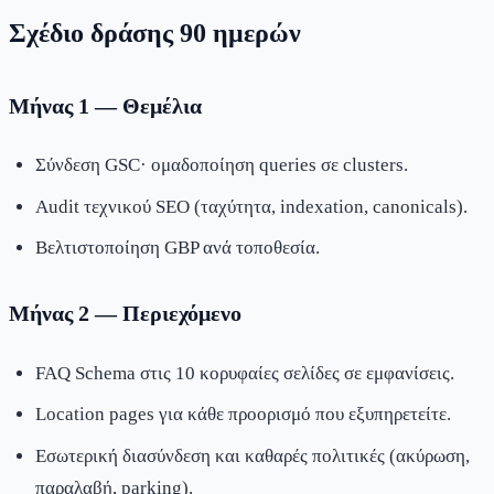
Σχέδιο δράσης 90 ημερών
Μήνας 1 — Θεμέλια
Σύνδεση GSC· ομαδοποίηση queries σε clusters.
Audit τεχνικού SEO (ταχύτητα, indexation, canonicals).
Βελτιστοποίηση GBP ανά τοποθεσία.
Μήνας 2 — Περιεχόμενο
FAQ Schema στις 10 κορυφαίες σελίδες σε εμφανίσεις.
Location pages για κάθε προορισμό που εξυπηρετείτε.
Εσωτερική διασύνδεση και καθαρές πολιτικές (ακύρωση,
παραλαβή, parking).