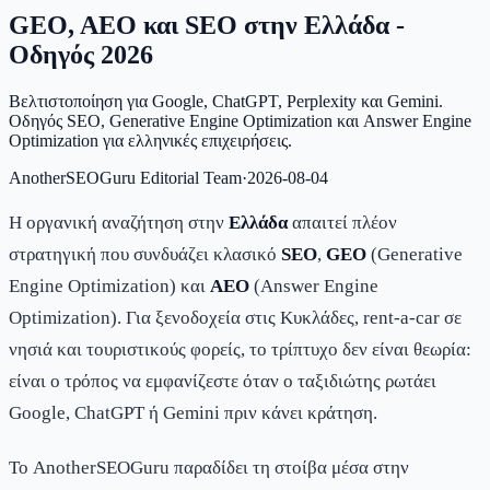
GEO, AEO και SEO στην Ελλάδα -
Οδηγός 2026
Βελτιστοποίηση για Google, ChatGPT, Perplexity και Gemini.
Οδηγός SEO, Generative Engine Optimization και Answer Engine
Optimization για ελληνικές επιχειρήσεις.
AnotherSEOGuru Editorial Team
·
2026-08-04
Η οργανική αναζήτηση στην
Ελλάδα
απαιτεί πλέον
στρατηγική που συνδυάζει κλασικό
SEO
,
GEO
(Generative
Engine Optimization) και
AEO
(Answer Engine
Optimization). Για ξενοδοχεία στις Κυκλάδες, rent-a-car σε
νησιά και τουριστικούς φορείς, το τρίπτυχο δεν είναι θεωρία:
είναι ο τρόπος να εμφανίζεστε όταν ο ταξιδιώτης ρωτάει
Google, ChatGPT ή Gemini πριν κάνει κράτηση.
Το AnotherSEOGuru παραδίδει τη στοίβα μέσα στην