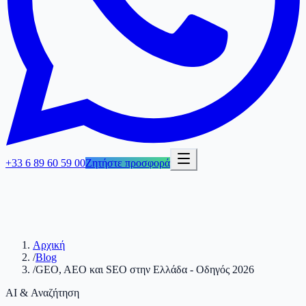
+33 6 89 60 59 00
Ζητήστε προσφορά
Αρχική
/
Blog
/
GEO, AEO και SEO στην Ελλάδα - Οδηγός 2026
AI & Αναζήτηση