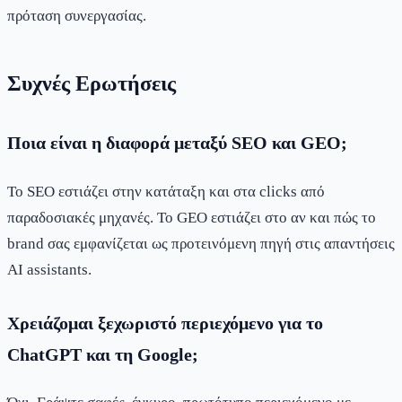
πρόταση συνεργασίας.
Συχνές Ερωτήσεις
Ποια είναι η διαφορά μεταξύ SEO και GEO;
Το SEO εστιάζει στην κατάταξη και στα clicks από
παραδοσιακές μηχανές. Το GEO εστιάζει στο αν και πώς το
brand σας εμφανίζεται ως προτεινόμενη πηγή στις απαντήσεις
AI assistants.
Χρειάζομαι ξεχωριστό περιεχόμενο για το
ChatGPT και τη Google;