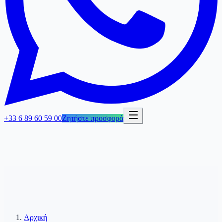
+33 6 89 60 59 00
Ζητήστε προσφορά
Αρχική