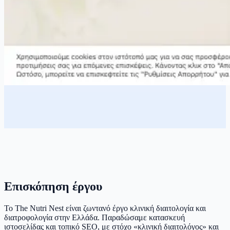
Επισκόπηση έργου
Το The Nutri Nest είναι ζωντανό έργο κλινική διαιτολογία και
διατροφολογία στην Ελλάδα. Παραδώσαμε κατασκευή
ιστοσελίδας και τοπικό SEO, με στόχο «κλινική διαιτολόγος» και