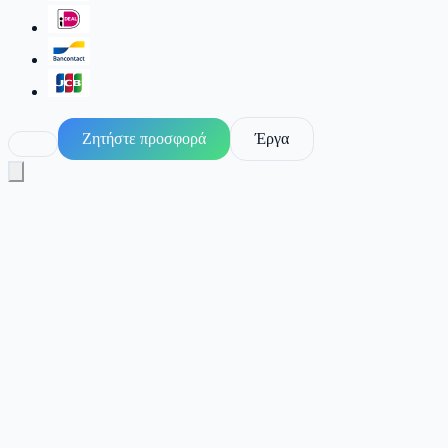
Ζητήστε προσφορά
Έργα