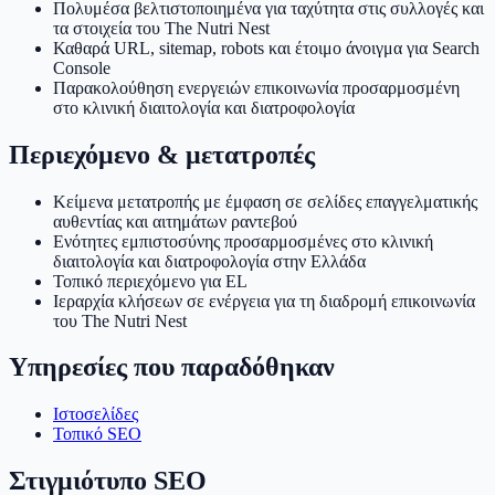
Πολυμέσα βελτιστοποιημένα για ταχύτητα στις συλλογές και
τα στοιχεία του The Nutri Nest
Καθαρά URL, sitemap, robots και έτοιμο άνοιγμα για Search
Console
Παρακολούθηση ενεργειών επικοινωνία προσαρμοσμένη
στο κλινική διαιτολογία και διατροφολογία
Περιεχόμενο & μετατροπές
Κείμενα μετατροπής με έμφαση σε σελίδες επαγγελματικής
αυθεντίας και αιτημάτων ραντεβού
Ενότητες εμπιστοσύνης προσαρμοσμένες στο κλινική
διαιτολογία και διατροφολογία στην Ελλάδα
Τοπικό περιεχόμενο για EL
Ιεραρχία κλήσεων σε ενέργεια για τη διαδρομή επικοινωνία
του The Nutri Nest
Υπηρεσίες που παραδόθηκαν
Ιστοσελίδες
Τοπικό SEO
Στιγμιότυπο SEO