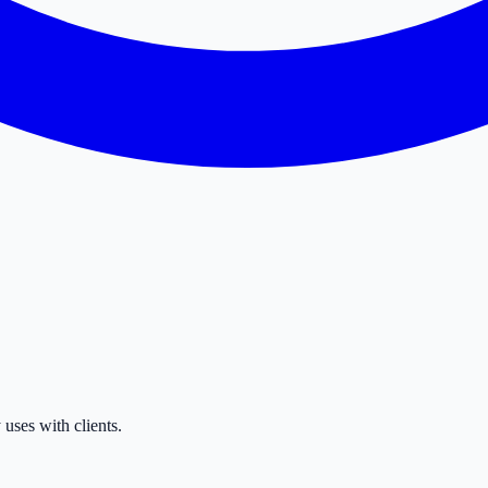
uses with clients.