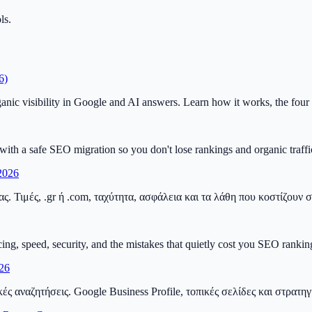
ls.
6)
 visibility in Google and AI answers. Learn how it works, the four typ
with a safe SEO migration so you don't lose rankings and organic traffi
2026
ας. Τιμές, .gr ή .com, ταχύτητα, ασφάλεια και τα λάθη που κοστίζουν 
ng, speed, security, and the mistakes that quietly cost you SEO ranking
26
ές αναζητήσεις. Google Business Profile, τοπικές σελίδες και στρα